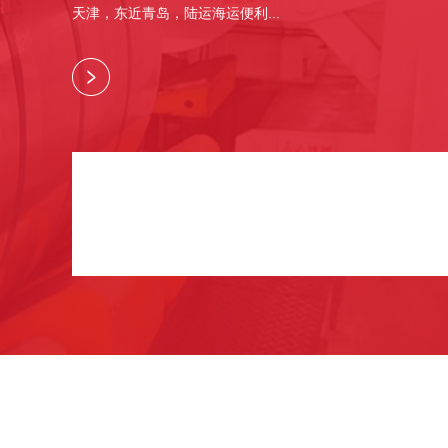
天津，东近青岛，陆运海运便利...