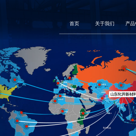
首页
关于我们
产品