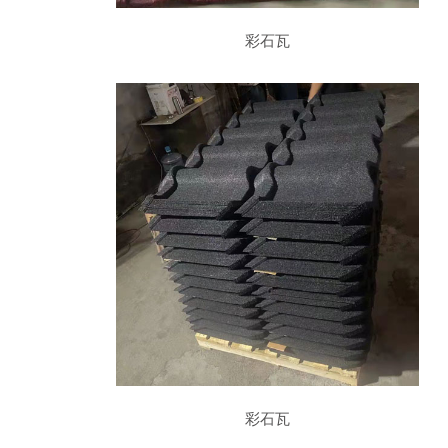
彩石瓦
彩石瓦