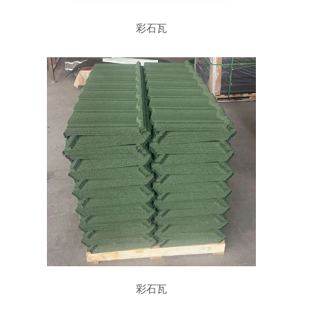
彩石瓦
彩石瓦