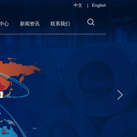
中文
|
English
中心
新闻资讯
联系我们